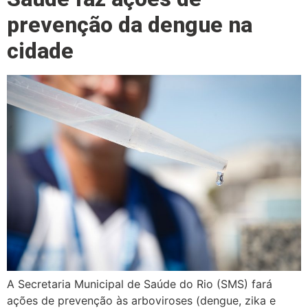
prevenção da dengue na
cidade
A Secretaria Municipal de Saúde do Rio (SMS) fará
ações de prevenção às arboviroses (dengue, zika e