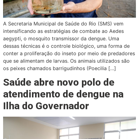
A Secretaria Municipal de Saúde do Rio (SMS) vem
intensificando as estratégias de combate ao Aedes
aegypti, o mosquito transmissor da dengue. Uma
dessas técnicas é o controle biológico, uma forma de
conter a proliferação do inseto por meio de predadores
que se alimentam de larvas. Os animais utilizados são
os peixes chamados barrigudinhos (Poecilia […]
Saúde abre novo polo de
atendimento de dengue na
Ilha do Governador