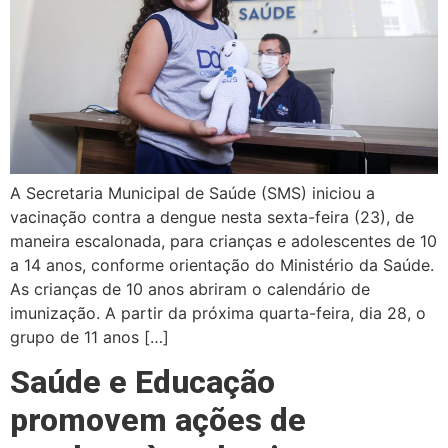
A Secretaria Municipal de Saúde (SMS) iniciou a
vacinação contra a dengue nesta sexta-feira (23), de
maneira escalonada, para crianças e adolescentes de 10
a 14 anos, conforme orientação do Ministério da Saúde.
As crianças de 10 anos abriram o calendário de
imunização. A partir da próxima quarta-feira, dia 28, o
grupo de 11 anos […]
Saúde e Educação
promovem ações de