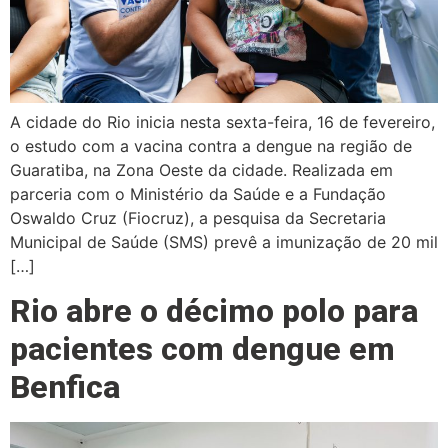
A cidade do Rio inicia nesta sexta-feira, 16 de fevereiro,
o estudo com a vacina contra a dengue na região de
Guaratiba, na Zona Oeste da cidade. Realizada em
parceria com o Ministério da Saúde e a Fundação
Oswaldo Cruz (Fiocruz), a pesquisa da Secretaria
Municipal de Saúde (SMS) prevê a imunização de 20 mil
[…]
Rio abre o décimo polo para
pacientes com dengue em
Benfica