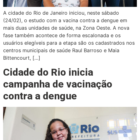
A cidade do Rio de Janeiro iniciou, neste sábado
(24/02), o estudo com a vacina contra a dengue em
mais duas unidades de saúde, na Zona Oeste. A nova
fase também acontece de forma escalonada e os
usuários elegíveis para a etapa são os cadastrados nos
centros municipais de saúde Raul Barroso e Maia
Bittencourt, […]
Cidade do Rio inicia
campanha de vacinação
contra a dengue