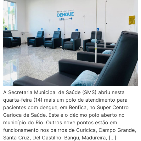
A Secretaria Municipal de Saúde (SMS) abriu nesta
quarta-feira (14) mais um polo de atendimento para
pacientes com dengue, em Benfica, no Super Centro
Carioca de Saúde. Este é o décimo polo aberto no
município do Rio. Outros nove pontos estão em
funcionamento nos bairros de Curicica, Campo Grande,
Santa Cruz, Del Castilho, Bangu, Madureira, […]