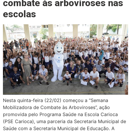
combate às arboviroses nas
escolas
Nesta quinta-feira (22/02) começou a “Semana
Mobilizadora de Combate às Arboviroses”, ação
promovida pelo Programa Saúde na Escola Carioca
(PSE Carioca), uma parceria da Secretaria Municipal de
Saúde com a Secretaria Municipal de Educação. A