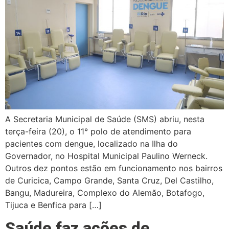
A Secretaria Municipal de Saúde (SMS) abriu, nesta
terça-feira (20), o 11° polo de atendimento para
pacientes com dengue, localizado na Ilha do
Governador, no Hospital Municipal Paulino Werneck.
Outros dez pontos estão em funcionamento nos bairros
de Curicica, Campo Grande, Santa Cruz, Del Castilho,
Bangu, Madureira, Complexo do Alemão, Botafogo,
Tijuca e Benfica para […]
Saúde faz ações de