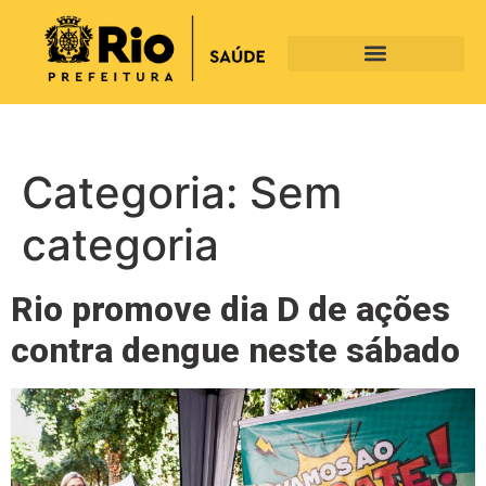
Categoria:
Sem
categoria
Rio promove dia D de ações
contra dengue neste sábado