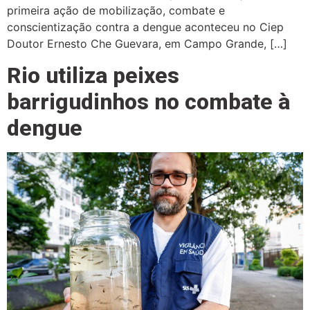
primeira ação de mobilização, combate e
conscientização contra a dengue aconteceu no Ciep
Doutor Ernesto Che Guevara, em Campo Grande, […]
Rio utiliza peixes
barrigudinhos no combate à
dengue