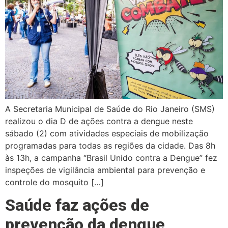
A Secretaria Municipal de Saúde do Rio Janeiro (SMS)
realizou o dia D de ações contra a dengue neste
sábado (2) com atividades especiais de mobilização
programadas para todas as regiões da cidade. Das 8h
às 13h, a campanha “Brasil Unido contra a Dengue” fez
inspeções de vigilância ambiental para prevenção e
controle do mosquito […]
Saúde faz ações de
prevenção da dengue