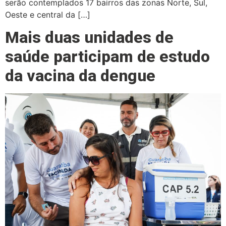
serão contemplados 17 bairros das zonas Norte, Sul,
Oeste e central da […]
Mais duas unidades de
saúde participam de estudo
da vacina da dengue