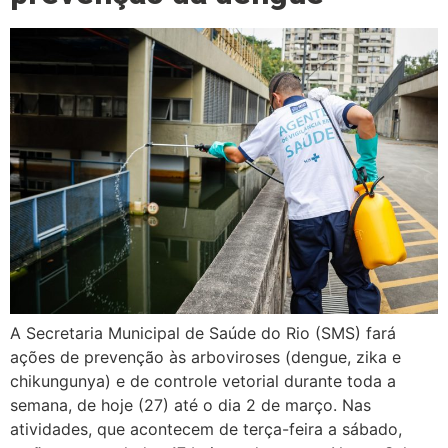
A Secretaria Municipal de Saúde do Rio (SMS) fará
ações de prevenção às arboviroses (dengue, zika e
chikungunya) e de controle vetorial durante toda a
semana, de hoje (27) até o dia 2 de março. Nas
atividades, que acontecem de terça-feira a sábado,