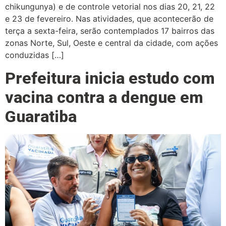
chikungunya) e de controle vetorial nos dias 20, 21, 22
e 23 de fevereiro. Nas atividades, que acontecerão de
terça a sexta-feira, serão contemplados 17 bairros das
zonas Norte, Sul, Oeste e central da cidade, com ações
conduzidas […]
Prefeitura inicia estudo com
vacina contra a dengue em
Guaratiba