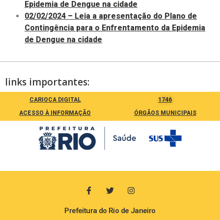
Epidemia de Dengue na cidade
02/02/2024 – Leia a apresentação do Plano de
Contingência para o Enfrentamento da Epidemia
de Dengue na cidade
links importantes:
CARIOCA DIGITAL
1746
ACESSO À INFORMAÇÃO
ÓRGÃOS MUNICIPAIS
Prefeitura do Rio de Janeiro