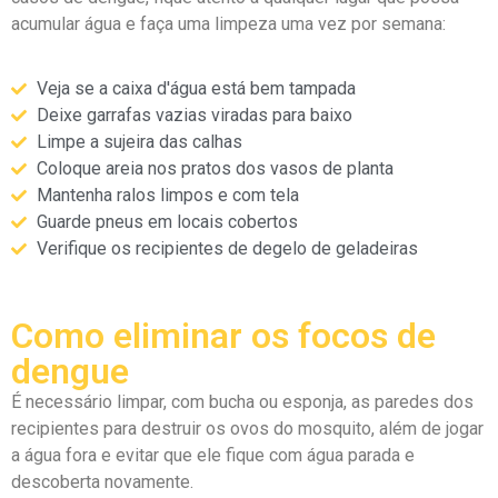
acumular água e faça uma limpeza uma vez por semana:
Veja se a caixa d'água está bem tampada
Deixe garrafas vazias viradas para baixo
Limpe a sujeira das calhas
Coloque areia nos pratos dos vasos de planta
Mantenha ralos limpos e com tela
Guarde pneus em locais cobertos
Verifique os recipientes de degelo de geladeiras
Como eliminar os focos de
dengue
É necessário limpar, com bucha ou esponja, as paredes dos
recipientes para destruir os ovos do mosquito, além de jogar
a água fora e evitar que ele fique com água parada e
descoberta novamente.