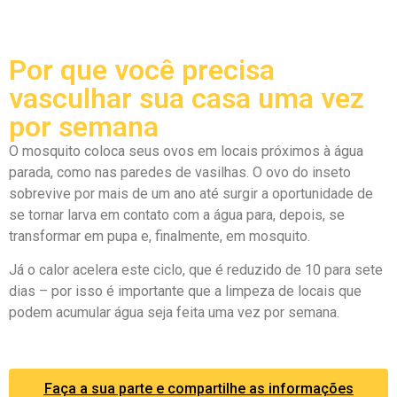
Por que você precisa
vasculhar sua casa uma vez
por semana
O mosquito coloca seus ovos em locais próximos à água
parada, como nas paredes de vasilhas. O ovo do inseto
sobrevive por mais de um ano até surgir a oportunidade de
se tornar larva em contato com a água para, depois, se
transformar em pupa e, finalmente, em mosquito.
Já o calor acelera este ciclo, que é reduzido de 10 para sete
dias – por isso é importante que a limpeza de locais que
podem acumular água seja feita uma vez por semana.
Faça a sua parte e compartilhe as informações